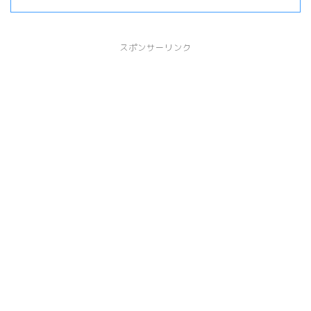
スポンサーリンク