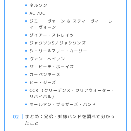
ネルソン
AC /DC
ジミー・ヴォーン ＆ スティーヴィー・レ
イ・ヴォーン
ダイアー・ストレイツ
ジャクソン5／ジャクソンズ
シェリー＆マリー・カーリー
ヴァン・ヘイレン
ザ・ビーチ・ボーイズ
カーペンターズ
ビー・ジーズ
CCR （クリーデンス・クリアウォーター・
リバイバル）
オールマン・ブラザーズ・バンド
まとめ：兄弟・姉妹バンドを調べて分かっ
たこと