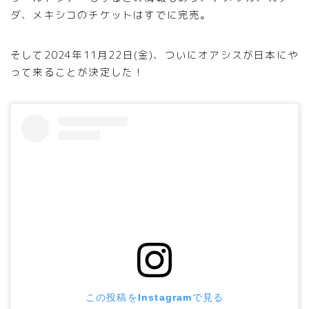
ダ、メキシコのチケットはすでに完売。
そして2024年11月22日(金)、ついにオアシスが日本にや
って来ることが決定した！
この投稿をInstagramで見る