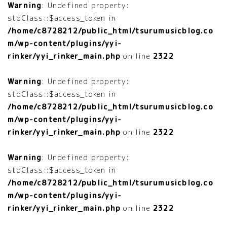
Warning
: Undefined property:
stdClass::$access_token in
/home/c8728212/public_html/tsurumusicblog.co
m/wp-content/plugins/yyi-
rinker/yyi_rinker_main.php
on line
2322
Warning
: Undefined property:
stdClass::$access_token in
/home/c8728212/public_html/tsurumusicblog.co
m/wp-content/plugins/yyi-
rinker/yyi_rinker_main.php
on line
2322
Warning
: Undefined property:
stdClass::$access_token in
/home/c8728212/public_html/tsurumusicblog.co
m/wp-content/plugins/yyi-
rinker/yyi_rinker_main.php
on line
2322