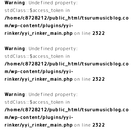
Warning
: Undefined property:
stdClass::$access_token in
/home/c8728212/public_html/tsurumusicblog.co
m/wp-content/plugins/yyi-
rinker/yyi_rinker_main.php
on line
2322
Warning
: Undefined property:
stdClass::$access_token in
/home/c8728212/public_html/tsurumusicblog.co
m/wp-content/plugins/yyi-
rinker/yyi_rinker_main.php
on line
2322
Warning
: Undefined property:
stdClass::$access_token in
/home/c8728212/public_html/tsurumusicblog.co
m/wp-content/plugins/yyi-
rinker/yyi_rinker_main.php
on line
2322