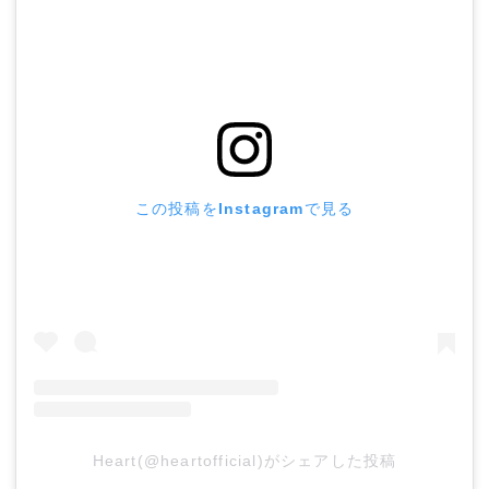
この投稿をInstagramで見る
Heart(@heartofficial)がシェアした投稿