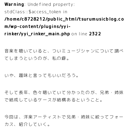
Warning
: Undefined property:
stdClass::$access_token in
/home/c8728212/public_html/tsurumusicblog.co
m/wp-content/plugins/yyi-
rinker/yyi_rinker_main.php
on line
2322
音楽を聴いていると、ついミュージシャンについて調べ
てしまうというのが、私の癖。
いや、趣味と言ってもいいだろう。
そして長年、色々聴いていて分かったのが、兄弟・姉妹
で結成しているケースが結構あるということ。
今回は、洋楽アーティストで兄弟・姉妹に絞ってフォー
カス、紹介していく。