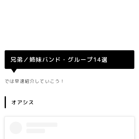
兄弟／姉妹バンド・グループ14選
では早速紹介していこう！
オアシス