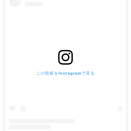
この投稿をInstagramで見る