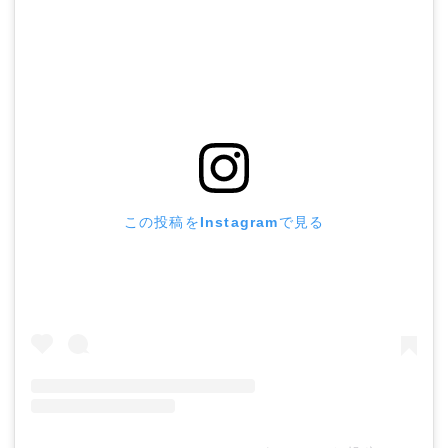
この投稿をInstagramで見る