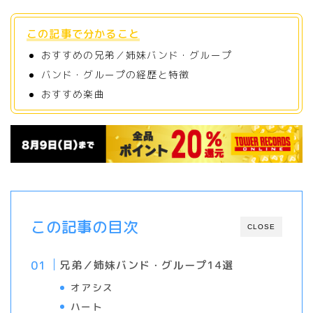
この記事で分かること
おすすめの兄弟／姉妹バンド・グループ
バンド・グループの経歴と特徴
おすすめ楽曲
この記事の目次
CLOSE
兄弟／姉妹バンド・グループ14選
オアシス
ハート