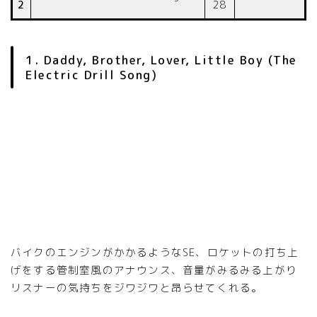
2
28
1. Daddy, Brother, Lover, Little Boy (The
Electric Drill Song)
バイクのエンジンがかかるようなSE、ロケットの打ち上
げをする管制室風のアナウンス、音量がみるみる上がり
リスナーの気持ちをジワジワと昂らせてくれる。