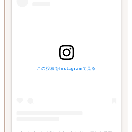
この投稿をInstagramで見る