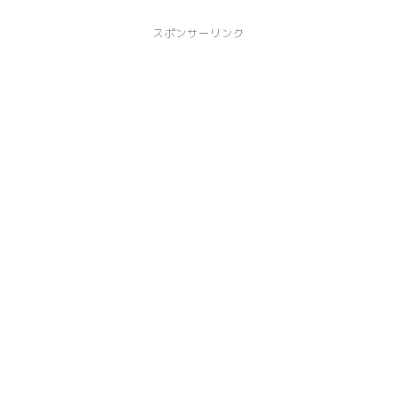
スポンサーリンク