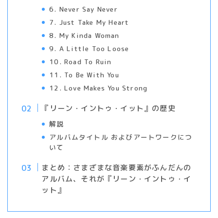
6. Never Say Never
7. Just Take My Heart
8. My Kinda Woman
9. A Little Too Loose
10. Road To Ruin
11. To Be With You
12. Love Makes You Strong
『リーン・イントゥ・イット』の歴史
解説
アルバムタイトル およびアートワークにつ
いて
まとめ：さまざまな音楽要素がふんだんの
アルバム、それが『リーン・イントゥ・イ
ット』