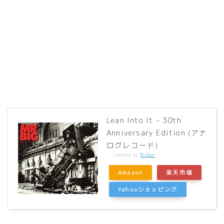
Lean Into It – 30th
Anniversary Edition (アナ
ログレコード)
created by
Rinker
Amazon
楽天市場
Yahooショッピング