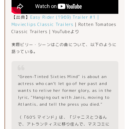
【出典】
Easy Rider (1969) Trailer #1 |
Movieclips Classic Trailers
｜Rotten Tomatoes
Classic Trailers｜YouTubeより
実際ビリー・シーンはこの曲について、以下のように
語っている。
“Green-Tinted Sixties Mind” is about an
actress who can’t let go of her past and
wants to relive her former glory, as in the
lyric, “Hanging out with Janis, moving to
Atlantis, and tell the press you died.”
（「60’S マインド」は、「ジャニスとつるん
で、アトランティスに移り住んで、マスコミに