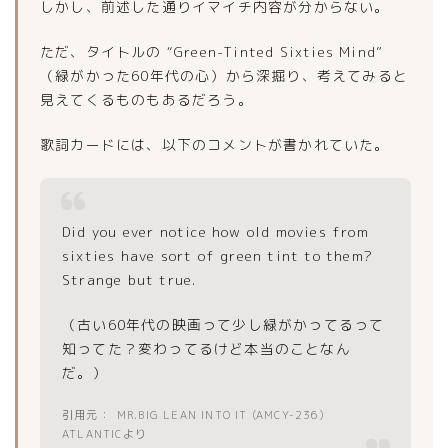
しかし、前述した通りイマイチ内容が分からない。
ただ、タイトルの “Green-Tinted Sixties Mind”
（緑がかった60年代の心）から深掘り、考えてみると
見えてくるものもあるだろう。
歌詞カードには、以下のコメントが書かれていた。
Did you ever notice how old movies from
sixties have sort of green tint to them?
Strange but true.
（古い60年代の映画って少し緑がかってるって
知ってた？変わってるけど本当のことなん
だ。）
MR.BIG LEAN INTO IT (AMCY-236)
ATLANTICより