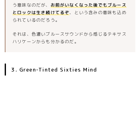
う意味なのだが、
お前がいなくなった後でもブルース
とロックは生き続けてるぞ
、という含みの意味も込め
られているのだろう。
それは、色濃いブルースサウンドから感じるテキサス
ハリケーンからも分かるのだ。
3. Green-Tinted Sixties Mind