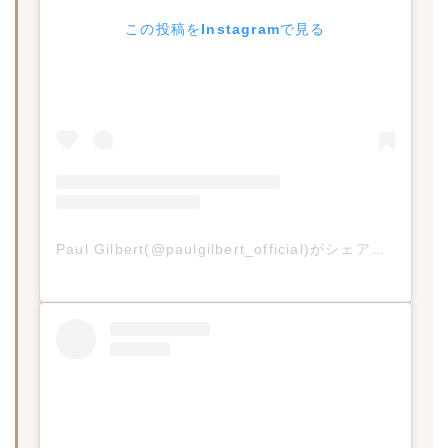
この投稿をInstagramで見る
Paul Gilbert(@paulgilbert_official)がシェアした投稿