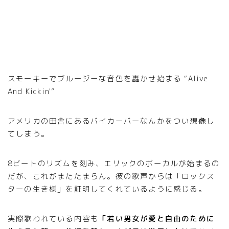
スモーキーでブルージーな音色を轟かせ始まる “Alive
And Kickin'”
アメリカの田舎にあるバイカーバーなんかをつい想像し
てしまう。
8ビートのリズムを刻み、エリックのボーカルが始まるの
だが、これがまたたまらん。彼の歌声からは「ロックス
ターの生き様」を証明してくれているように感じる。
実際歌われている内容も
「若い男女が愛と自由のために