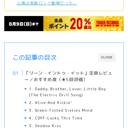
公演は感動ロック劇場だった。
この記事の目次
CLOSE
『リーン・イントゥ・イット』全曲レビュ
ー／おすすめ度（★5段評価）
1. Daddy, Brother, Lover, Little Boy
(The Electric Drill Song)
2. Alive And Kickin’
3. Green-Tinted Sixties Mind
4. CDFF-Lucky This Time
5. Voodoo Kiss