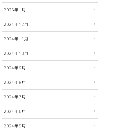
2025年1月
2024年12月
2024年11月
2024年10月
2024年9月
2024年8月
2024年7月
2024年6月
2024年5月