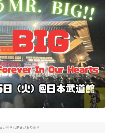
ョンを含む場合があります