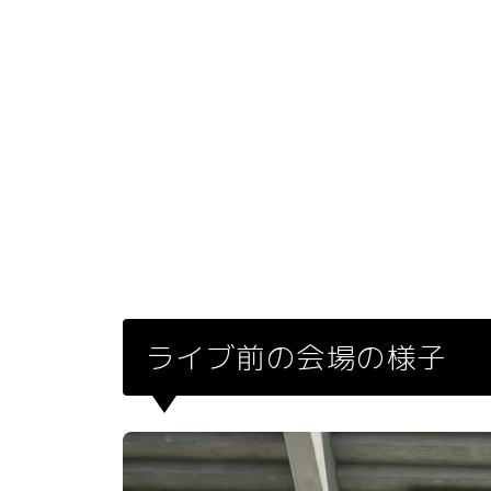
ライブ前の会場の様子