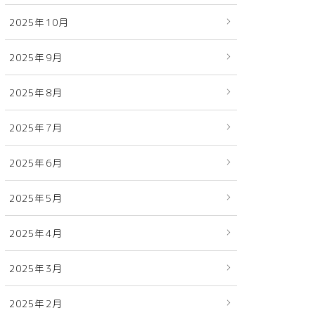
2025年10月
2025年9月
2025年8月
2025年7月
2025年6月
2025年5月
2025年4月
2025年3月
2025年2月