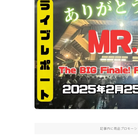
記事内に商品プロモーシ