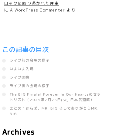
ロックに取り憑かれた理由
に
A WordPress Commenter
より
この記事の目次
ライブ前の会場の様子
いよいよ入場
ライブ開始
ライブ後の会場の様子
The BIG Finale! Forever In Our Heartsのセッ
トリスト（2025年2月25日(火) 日本武道館）
まとめ：さらば、MR. BIG そしてありがとうMR.
BIG
Archives