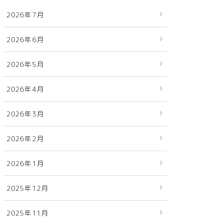
2026年7月
2026年6月
2026年5月
2026年4月
2026年3月
2026年2月
2026年1月
2025年12月
2025年11月