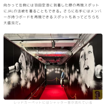
向かって左側には羽田空港に到着した際の再現スポット
にJALの法被を着ることもできる。さらに右手にはメンバ
ーが持つボードを再現できるスポットもあってどちらも
大盛況だ。
レッドカーペットにはシャッター音が流れている