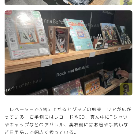
エレベーターで3階に上がるとグッズの販売エリアが広が
っている。右手側にはレコードやCD、真ん中にTシャツ
やキャップなどのアパレル、奥右側にはお箸や手拭いな
ど日用品まで幅広く扱っている。