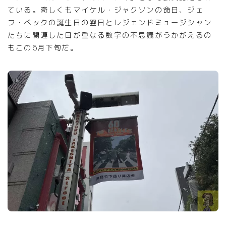
ている。奇しくもマイケル・ジャクソンの命日、ジェ
フ・ベックの誕生日の翌日とレジェンドミュージシャン
たちに関連した日が重なる数字の不思議がうかがえるの
もこの6月下旬だ。