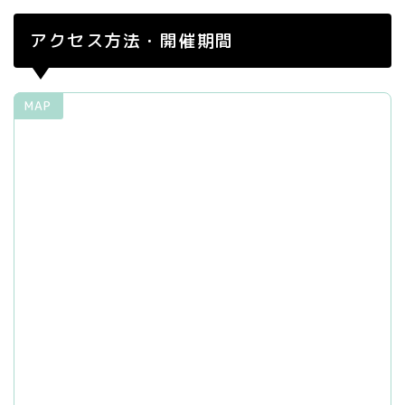
アクセス方法・開催期間
MAP