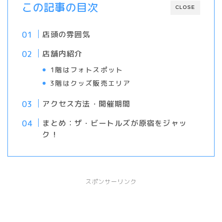
この記事の目次
CLOSE
店頭の雰囲気
店舗内紹介
1階はフォトスポット
3階はクッズ販売エリア
アクセス方法・開催期間
まとめ：ザ・ビートルズが原宿をジャッ
ク！
スポンサーリンク