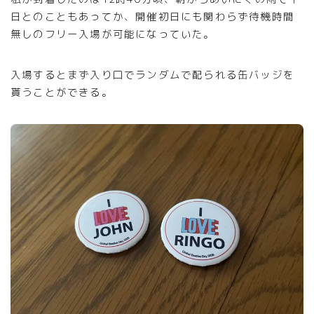
日とのこともあってか、開催初日にも関わらず待機時間
無しのフリー入場が可能になっていた。
入場するとまず入り口でランダムで配られる缶バッジを
貰うことができる。