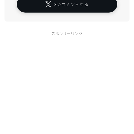
Xでコメントする
スポンサーリンク