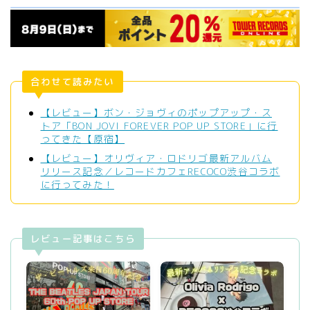
合わせて読みたい
【レビュー】ボン・ジョヴィのポップアップ・ス
トア「BON JOVI FOREVER POP UP STORE」に行
ってきた【原宿】
【レビュー】オリヴィア・ロドリゴ最新アルバム
リリース記念／レコードカフェRECOCO渋谷コラボ
に行ってみた！
レビュー記事はこちら