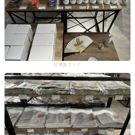
日用品グッズ