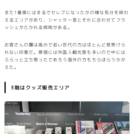
また1番奥にはまるでセレブになったかの様な気分を味わ
えるエリアがあり、シャッター音とそれに合わせてフラ
ッシュがたかれる照明がある。
お客さんの層は高めで若い世代の方はほとんど見受けら
れない印象だ。原宿には外国人観光客も多いので中には
ふらっと立ち寄ったであろう海外の方もちらほらうかが
えた。
3階はクッズ販売エリア