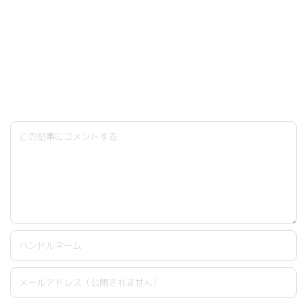
Follow Me