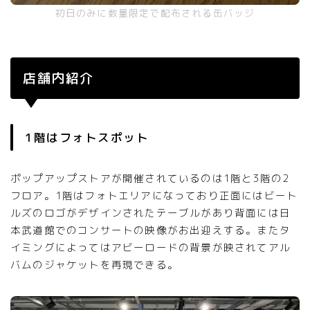
初日のみに数量限定で配布される缶バッジ
店舗内紹介
1階はフォトスポット
ポップアップストアが開催されているのは1階と3階の2
フロア。1階はフォトエリアになっており正面にはビート
ルズのロゴがデザインされたテーブルがあり背面には日
本武道館でのコンサートの映像がお出迎えする。またタ
イミングによってはアビーロードの背景が映されてアル
バムのジャケットを再現できる。