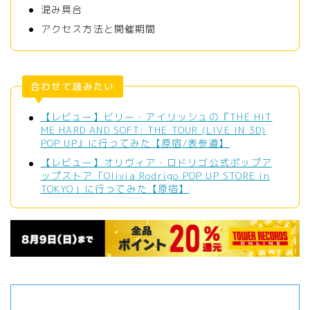
混み具合
アクセス方法と開催期間
合わせて読みたい
【レビュー】ビリー・アイリッシュの『THE HIT
ME HARD AND SOFT: THE TOUR (LIVE IN 3D)
POP UP』に行ってみた【原宿/表参道】
【レビュー】オリヴィア・ロドリゴ公式ポップア
ップストア「Olivia Rodrigo POP UP STORE in
TOKYO」に行ってみた【原宿】