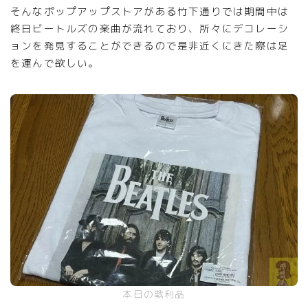
そんなポップアップストアがある竹下通りでは期間中は
終日ビートルズの楽曲が流れており、所々にデコレーシ
ョンを発見することができるので是非近くにきた際は足
を運んで欲しい。
本日の戦利品