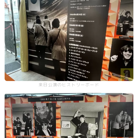
来日公演のヒストリーボード