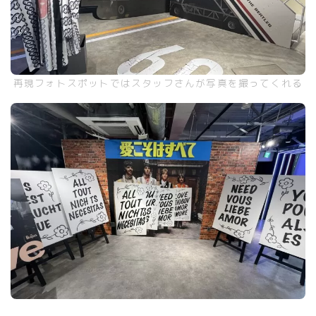
再現フォトスポットではスタッフさんが写真を撮ってくれる